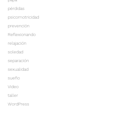
pérdidas
psicomotricidad
prevención
Reflexionando
relajación
soledad
separación
sexualidad
sueño
Video
taller
WordPress