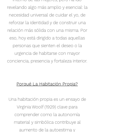
revelando algo más amplio y esencial: la
necesidad universal de cuidar el yo, de
reforzar la identidad y de construir una
relación más sólida con una misma. Por
eso, hoy está dirigido a todas aquellas
personas que sienten el deseo o la
urgencia de habitarse con mayor
conciencia, presencia y fortaleza interior.
Porqué La Habitación Propia?
Una habitación propia es un ensayo de
Virginia Woolf (1929) clave para
comprender como la autonomía
material y simbólica contribuye al
aumento de la autoestima y