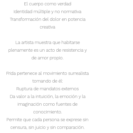
El cuerpo como verdad
Identidad múltiple y no normativa
Transformación del dolor en potencia
creativa
La artista muestra que habitarse
plenamente es un acto de resistencia y
de amor propio.
Frida pertenece al movimiento surrealista
tomando de él:
Ruptura de mandatos externos
Da valor a la intuición, la emoción y la
imaginación como fuentes de
conocimiento.
Permite que cada persona se exprese sin
censura, sin juicio y sin comparación.