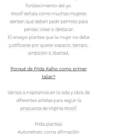
fortalecimiento del yo.
Woolf señala como muchas mujeres
sienten que deben pedir permiso para
pensar, crear o destacar.
El ensayo plantea que la mujer no debe
justificarse por querer espacio, tiempo,
ambición o libertad.
Porqué de Frida Kalho como primer
taller?
Vamos a inspirarnos en la vida y obra de
diferentes artistas para seguir la
propuesta de Virginia Woolf.
Frida plantea:
Autorretrato como afirmación