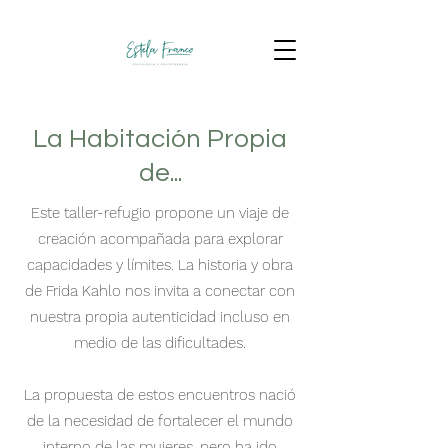
La Habitación Propia
de...
Este taller-refugio propone un viaje de
creación acompañada para explorar
capacidades y límites. La historia y obra
de Frida Kahlo nos invita a conectar con
nuestra propia autenticidad incluso en
medio de las dificultades.
La propuesta de estos encuentros nació
de la necesidad de fortalecer el mundo
interno de las mujeres, pero ha ido