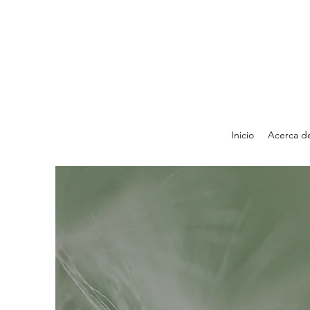
Inicio
Acerca d