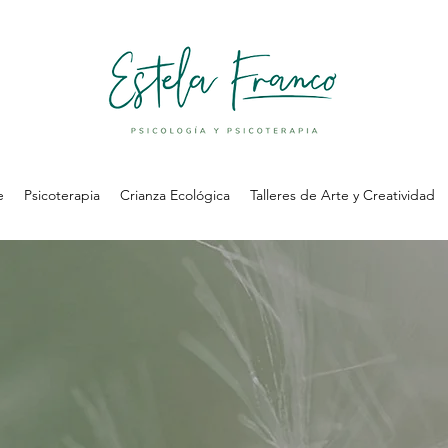
e
Psicoterapia
Crianza Ecológica
Talleres de Arte y Creatividad