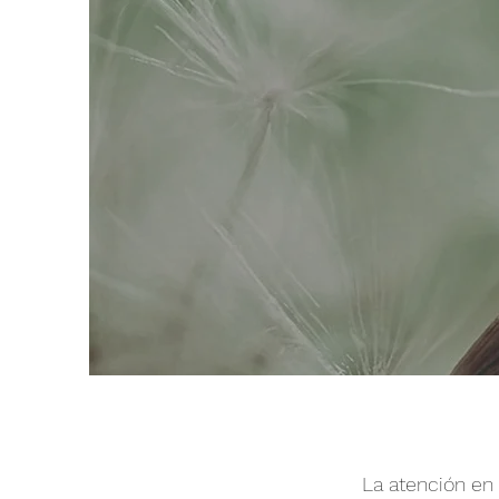
La atención en