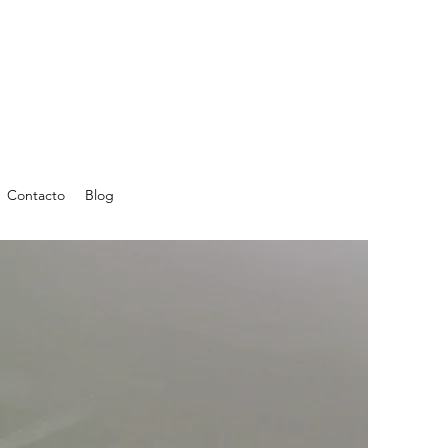
Contacto
Blog