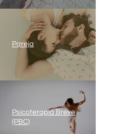
Pareja
Psicoterapia Breve
(PBC)