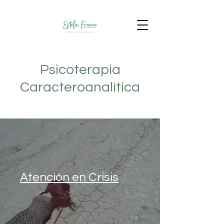
Psicoterapia
Caracteroanalítica
Atención en Crisis