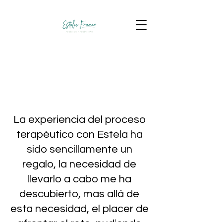
La experiencia del proceso
terapéutico con Estela ha
sido sencillamente un
regalo, la necesidad de
llevarlo a cabo me ha
descubierto, mas allá de
esta necesidad, el placer de