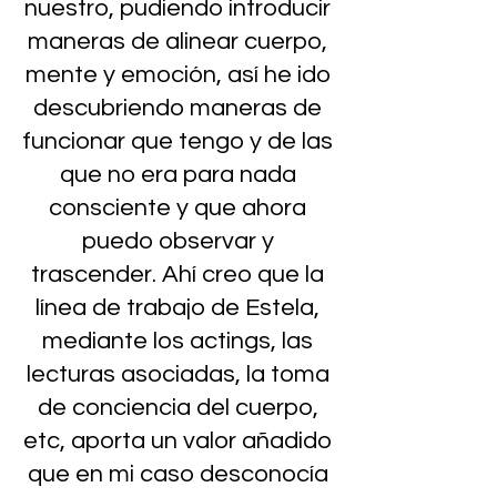
nuestro, pudiendo introducir
maneras de alinear cuerpo,
mente y emoción, así he ido
descubriendo maneras de
funcionar que tengo y de las
que no era para nada
consciente y que ahora
puedo observar y
trascender. Ahí creo que la
línea de trabajo de Estela,
mediante los actings, las
lecturas asociadas, la toma
de conciencia del cuerpo,
etc, aporta un valor añadido
que en mi caso desconocía