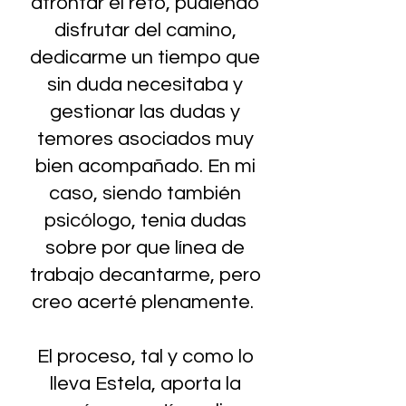
afrontar el reto, pudiendo
disfrutar del camino,
dedicarme un tiempo que
sin duda necesitaba y
gestionar las dudas y
temores asociados muy
bien acompañado. En mi
caso, siendo también
psicólogo, tenia dudas
sobre por que línea de
trabajo decantarme, pero
creo acerté plenamente.
El proceso, tal y como lo
lleva Estela, aporta la