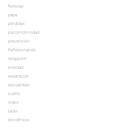
Noticias
papa
pérdidas
psicomotricidad
prevención
Reflexionando
relajación
soledad
separación
sexualidad
sueño
Video
taller
WordPress