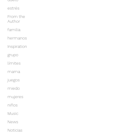
estrés
From the
Author
familia
hermanos
Inspiration
grupo
límites
mama
juegos
miedo
mujeres
niños
Music
News
Noticias