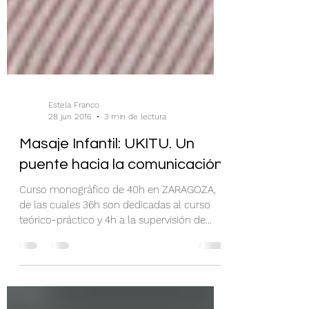
Estela Franco
28 jun 2016
3 min de lectura
Masaje Infantil: UKITU. Un
puente hacia la comunicación
Curso monográfico de 40h en ZARAGOZA,
de las cuales 36h son dedicadas al curso
teórico-práctico y 4h a la supervisión de
casos. Está...