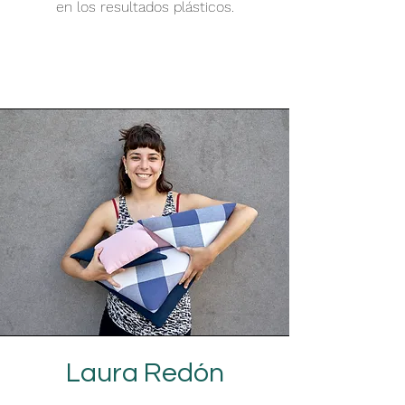
en los resultados plásticos.
Laura Redón