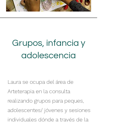
Grupos, infancia y
adolescencia
Laura se ocupa del área de
Arteterapia en la consulta
realizando grupos para peques,
adolescentes/ jóvenes y sesiones
individuales dónde a través de la
mediación artística se preserve la