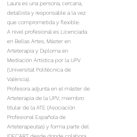
Laura es una persona, cercana,
detallista y responsable a la vez
que comprometida y flexible.
A nivel profesional es Licenciada
en Bellas Artes, Máster en
Arteterapia y Diploma en
Mediación Artística por la UPV
(Universitat Politècnica de
València).
Profesora adjunta en el máster de
Arteterapia de la UPV, miembro
titular de la ATE (Asociación
Profesional Española de
Arteterapeutas) y forma parte del
IDECART desde donde colabora