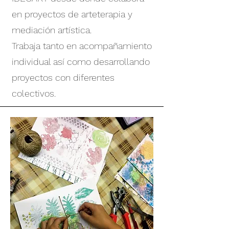
en proyectos de arteterapia y
mediación artística.
Trabaja tanto en acompañamiento
individual así como desarrollando
proyectos con diferentes
colectivos.