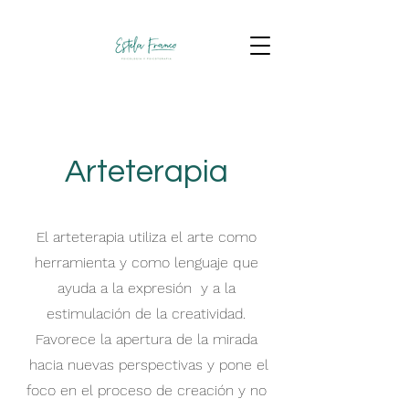
Arteterapia
El arteterapia utiliza el arte como
herramienta y como lenguaje que
ayuda a la expresión y a la
estimulación de la creatividad.
Favorece la apertura de la mirada
hacia nuevas perspectivas y pone el
foco en el proceso de creación y no